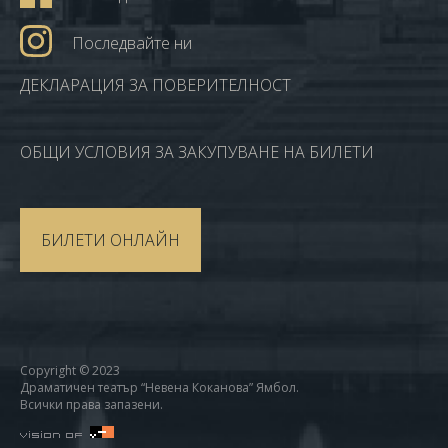
Последвайте ни
ДЕКЛАРАЦИЯ ЗА ПОВЕРИТЕЛНОСТ
ОБЩИ УСЛОВИЯ ЗА ЗАКУПУВАНЕ НА БИЛЕТИ
БИЛЕТИ ОНЛАЙН
Copyright © 2023
Драматичен театър “Невена Коканова” Ямбол.
Всички права запазени.